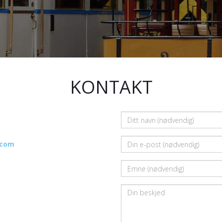
KONTAKT
.com