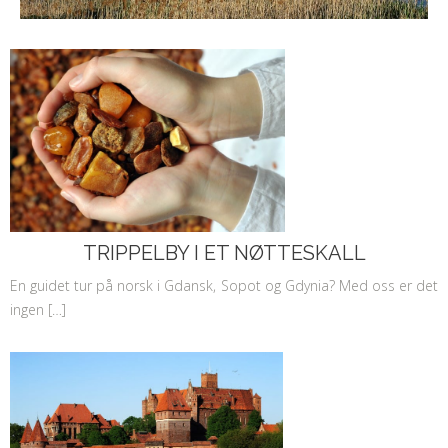
TRIPPELBY I ET NØTTESKALL
En guidet tur på norsk i Gdansk, Sopot og Gdynia? Med oss er det
ingen […]